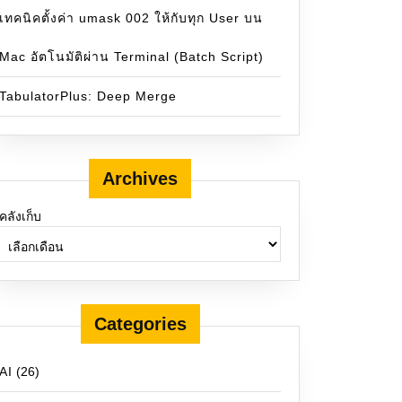
เทคนิคตั้งค่า umask 002 ให้กับทุก User บน
Mac อัตโนมัติผ่าน Terminal (Batch Script)
TabulatorPlus: Deep Merge
Archives
คลังเก็บ
Categories
AI
(26)