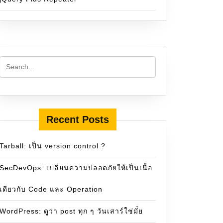
Recent Posts
Tarball: เป็น version control ?
SecDevOps: เปลี่ยนความปลอดภัยให้เป็นเนื้อ
เดียวกับ Code และ Operation
WordPress: ดูว่า post ทุก ๆ วันเสาร์ใช่มั๋ย