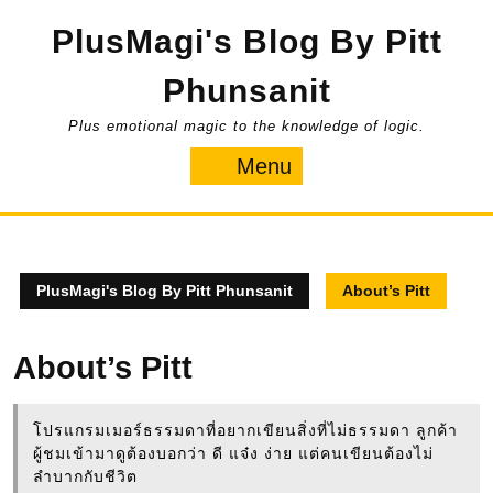
Skip
PlusMagi's Blog By Pitt
to
content
Phunsanit
Plus emotional magic to the knowledge of logic.
Menu
Menu
PlusMagi's Blog By Pitt Phunsanit
About’s Pitt
About’s Pitt
โปรแกรมเมอร์ธรรมดาที่อยากเขียนสิ่งที่ไม่ธรรมดา ลูกค้า
ผู้ชมเข้ามาดูต้องบอกว่า ดี แจ๋ง ง่าย แต่คนเขียนต้องไม่
ลำบากกับชีวิต